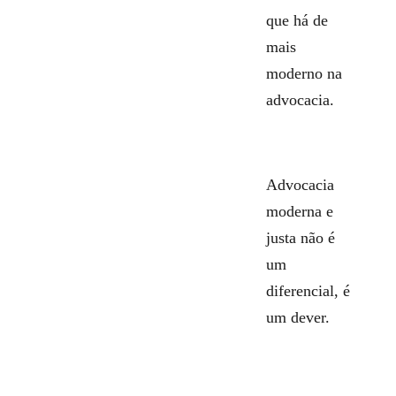
que há de
mais
moderno na
advocacia.
Advocacia
moderna e
justa não é
um
diferencial, é
um dever.