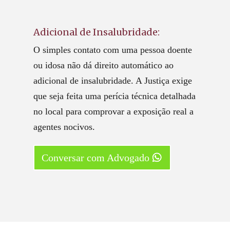
Adicional de Insalubridade:
O simples contato com uma pessoa doente
ou idosa não dá direito automático ao
adicional de insalubridade. A Justiça exige
que seja feita uma perícia técnica detalhada
no local para comprovar a exposição real a
agentes nocivos.
Conversar com Advogado