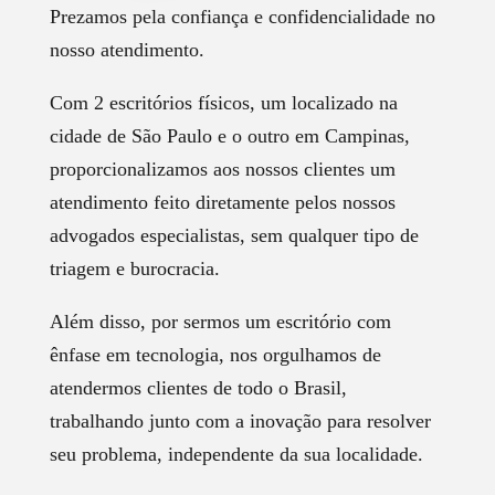
Prezamos pela confiança e confidencialidade no
nosso atendimento.
Com 2 escritórios físicos, um localizado na
cidade de São Paulo e o outro em Campinas,
proporcionalizamos aos nossos clientes um
atendimento feito diretamente pelos nossos
advogados especialistas, sem qualquer tipo de
triagem e burocracia.
Além disso, por sermos um escritório com
ênfase em tecnologia, nos orgulhamos de
atendermos clientes de todo o Brasil,
trabalhando junto com a inovação para resolver
seu problema, independente da sua localidade.