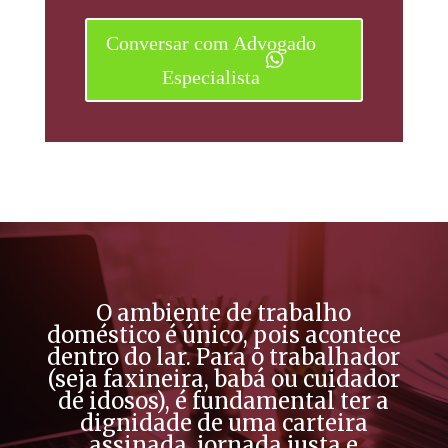
Conversar com Advogado
Especialista
O ambiente de trabalho
doméstico é único, pois acontece
dentro do lar. Para o trabalhador
(seja faxineira, babá ou cuidador
de idosos), é fundamental ter a
dignidade de uma carteira
assinada, jornada justa e