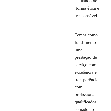
atuando de
forma ética e
responsável.
Temos como
fundamento
uma
prestação de
serviço com
excelência e
transparência,
com
profissionais
qualificados,
somado ao