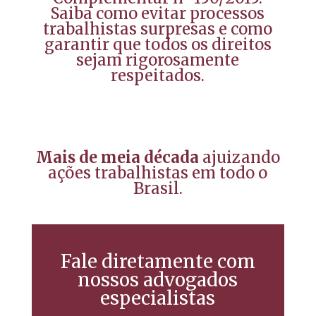
Saiba como evitar processos
trabalhistas surpresas e como
garantir que todos os direitos
sejam rigorosamente
respeitados.
Mais de meia década
ajuizando
ações trabalhistas em todo o
Brasil.
Fale diretamente com
nossos advogados
especialistas