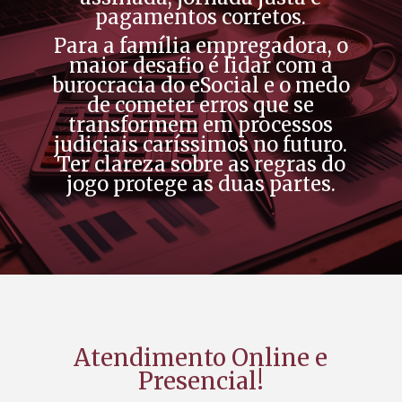
pagamentos corretos.
Para a família empregadora, o
maior desafio é lidar com a
burocracia do eSocial e o medo
de cometer erros que se
transformem em processos
judiciais caríssimos no futuro.
Ter clareza sobre as regras do
jogo protege as duas partes.
Atendimento Online e
Presencial!