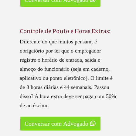
Controle de Ponto e Horas Extras:
Diferente do que muitos pensam, é
obrigatório por lei que o empregador
registre o horário de entrada, saída e
almoço do funcionário (seja em caderno,
aplicativo ou ponto eletrônico). O limite é
de 8 horas diárias e 44 semanais. Passou
disso? A hora extra deve ser paga com 50%
de acréscimo
Conversar com Advogado