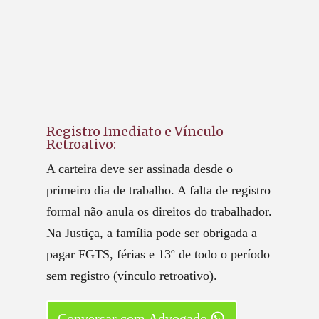
Registro Imediato e Vínculo
Retroativo:
A carteira deve ser assinada desde o
primeiro dia de trabalho. A falta de registro
formal não anula os direitos do trabalhador.
Na Justiça, a família pode ser obrigada a
pagar FGTS, férias e 13º de todo o período
sem registro (vínculo retroativo).
Conversar com Advogado