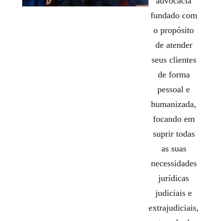
advocacia
fundado com
o propósito
de atender
seus clientes
de forma
pessoal e
humanizada,
focando em
suprir todas
as suas
necessidades
jurídicas
judiciais e
extrajudiciais,