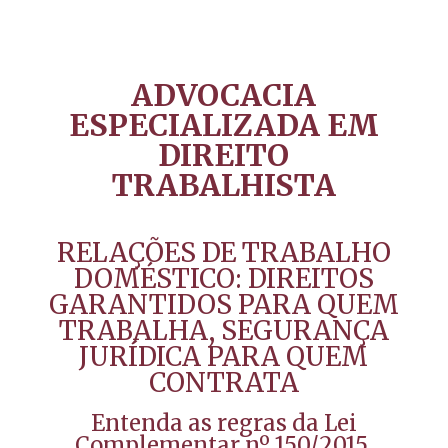
ADVOCACIA
ESPECIALIZADA EM
DIREITO
TRABALHISTA
RELAÇÕES DE TRABALHO
DOMÉSTICO: DIREITOS
GARANTIDOS PARA QUEM
TRABALHA, SEGURANÇA
JURÍDICA PARA QUEM
CONTRATA
Entenda as regras da Lei
Complementar nº 150/2015.