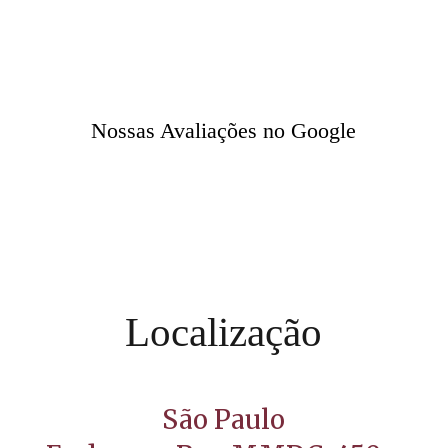
Nossas Avaliações no Google
Localização
São Paulo