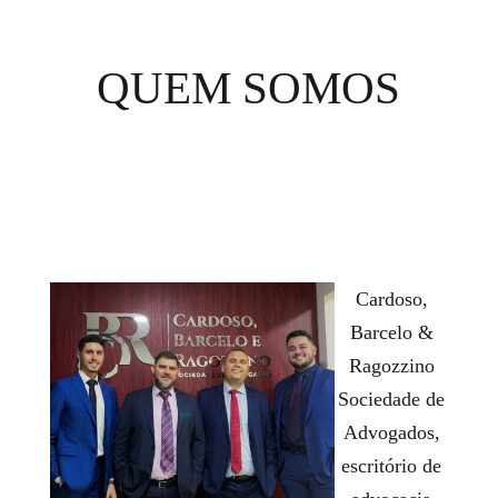
QUEM SOMOS
Cardoso,
Barcelo &
Ragozzino
Sociedade de
Advogados,
escritório de