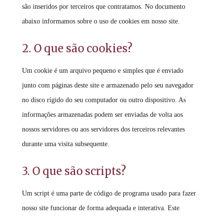
são inseridos por terceiros que contratamos. No documento
abaixo informamos sobre o uso de cookies em nosso site.
2. O que são cookies?
Um cookie é um arquivo pequeno e simples que é enviado
junto com páginas deste site e armazenado pelo seu navegador
no disco rígido do seu computador ou outro dispositivo. As
informações armazenadas podem ser enviadas de volta aos
nossos servidores ou aos servidores dos terceiros relevantes
durante uma visita subsequente.
3. O que são scripts?
Um script é uma parte de código de programa usado para fazer
nosso site funcionar de forma adequada e interativa. Este