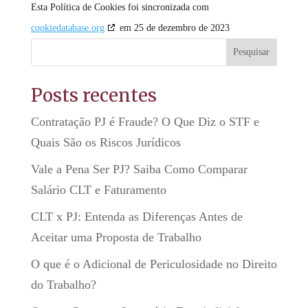
Esta Política de Cookies foi sincronizada com
cookiedatabase.org
em 25 de dezembro de 2023
Pesquisar
Posts recentes
Contratação PJ é Fraude? O Que Diz o STF e
Quais São os Riscos Jurídicos
Vale a Pena Ser PJ? Saiba Como Comparar
Salário CLT e Faturamento
CLT x PJ: Entenda as Diferenças Antes de
Aceitar uma Proposta de Trabalho
O que é o Adicional de Periculosidade no Direito
do Trabalho?