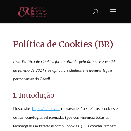
Política de Cookies (BR)
Esta Política de Cookies foi atualizada pela última vez em 24
de janeiro de 2024 e se aplica a cidadãos e residentes legais
permanentes do Brasil.
1. Introdução
Nosso site,
https://cbr.adv.br
(doravante: "o site") usa cookies e
outras tecnologias relacionadas (por conveniência todas as
tecnologias são referidas como "cookies"). Os cookies também