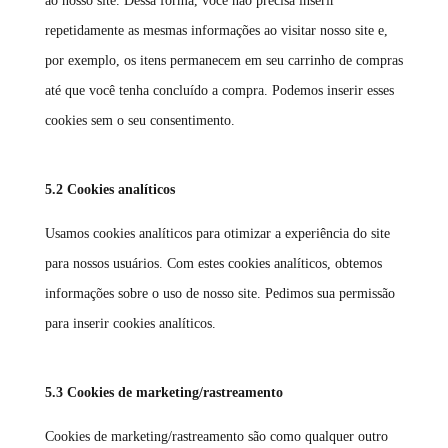
ao nosso site. Dessa forma, você não precisa inserir
repetidamente as mesmas informações ao visitar nosso site e,
por exemplo, os itens permanecem em seu carrinho de compras
até que você tenha concluído a compra. Podemos inserir esses
cookies sem o seu consentimento.
5.2 Cookies analíticos
Usamos cookies analíticos para otimizar a experiência do site
para nossos usuários. Com estes cookies analíticos, obtemos
informações sobre o uso de nosso site. Pedimos sua permissão
para inserir cookies analíticos.
5.3 Cookies de marketing/rastreamento
Cookies de marketing/rastreamento são como qualquer outro