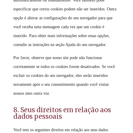
automaticamente ou manualmente. Você também pode
especificar que certos cookies podem não ser inseridos. Outra
opção é alterar as configurações do seu navegador para que
você receba uma mensagem cada vez que um cookie é
inserido. Para obter mais informações sobre essas opções,
consulte as instruções na seção Ajuda do seu navegador.
Por favor, observe que nosso site pode não funcionar
corretamente se todos os cookies forem desativados. Se você
excluir os cookies do seu navegador, eles serão inseridos
novamente após o seu consentimento quando você visitar
nossos sites outra vez.
8. Seus direitos em relação aos
dados pessoais
Você tem os seguintes direitos em relação aos seus dados