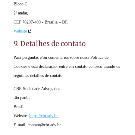
Bloco C,
2º andar,
CEP 70297-400 - Brasília – DF.
Website
9. Detalhes de contato
Para perguntas e/ou comentários sobre nossa Política de
Cookies e esta declaração, entre em contato conosco usando os
seguintes detalhes de contato:
CBR Sociedade Advogados
são paulo
Brasil
Website:
https://cbr.adv.br
E-mail:
contato@cbr.adv.br