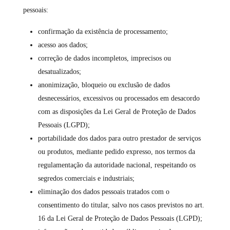
pessoais:
confirmação da existência de processamento;
acesso aos dados;
correção de dados incompletos, imprecisos ou
desatualizados;
anonimização, bloqueio ou exclusão de dados
desnecessários, excessivos ou processados em desacordo
com as disposições da Lei Geral de Proteção de Dados
Pessoais (LGPD);
portabilidade dos dados para outro prestador de serviços
ou produtos, mediante pedido expresso, nos termos da
regulamentação da autoridade nacional, respeitando os
segredos comerciais e industriais;
eliminação dos dados pessoais tratados com o
consentimento do titular, salvo nos casos previstos no art.
16 da Lei Geral de Proteção de Dados Pessoais (LGPD);