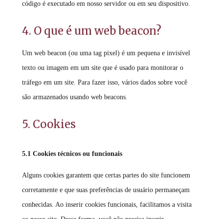
código é executado em nosso servidor ou em seu dispositivo.
4. O que é um web beacon?
Um web beacon (ou uma tag pixel) é um pequena e invisível
texto ou imagem em um site que é usado para monitorar o
tráfego em um site. Para fazer isso, vários dados sobre você
são armazenados usando web beacons.
5. Cookies
5.1 Cookies técnicos ou funcionais
Alguns cookies garantem que certas partes do site funcionem
corretamente e que suas preferências de usuário permaneçam
conhecidas. Ao inserir cookies funcionais, facilitamos a visita