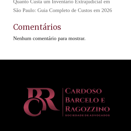
Quanto Custa um Inventário Extrajudicial em
São Paulo: Guia Completo de Custos em 2026
Comentários
Nenhum comentário para mostrar.