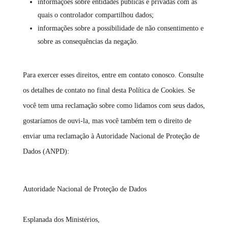
informações sobre entidades públicas e privadas com as
quais o controlador compartilhou dados;
informações sobre a possibilidade de não consentimento e
sobre as consequências da negação.
Para exercer esses direitos, entre em contato conosco. Consulte
os detalhes de contato no final desta Política de Cookies. Se
você tem uma reclamação sobre como lidamos com seus dados,
gostaríamos de ouvi-la, mas você também tem o direito de
enviar uma reclamação à Autoridade Nacional de Proteção de
Dados (ANPD):
Autoridade Nacional de Proteção de Dados
Esplanada dos Ministérios,