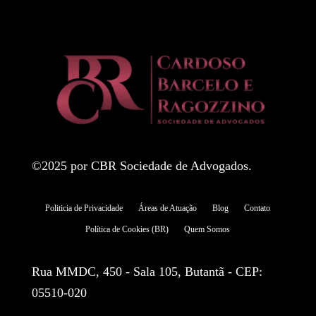
©2025 por CBR Sociedade de Advogados.
Politicia de Privacidade
Áreas de Atuação
Blog
Contato
Política de Cookies (BR)
Quem Somos
Rua MMDC, 450 - Sala 105, Butantã - CEP:
05510-020