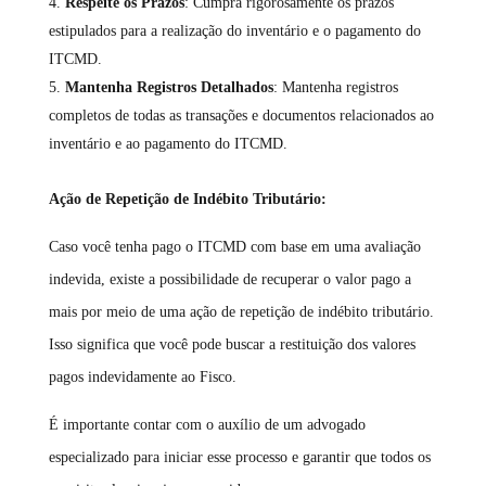
Respeite os Prazos
: Cumpra rigorosamente os prazos
estipulados para a realização do inventário e o pagamento do
ITCMD.
Mantenha Registros Detalhados
: Mantenha registros
completos de todas as transações e documentos relacionados ao
inventário e ao pagamento do ITCMD.
Ação de Repetição de Indébito Tributário:
Caso você tenha pago o ITCMD com base em uma avaliação
indevida, existe a possibilidade de recuperar o valor pago a
mais por meio de uma ação de repetição de indébito tributário.
Isso significa que você pode buscar a restituição dos valores
pagos indevidamente ao Fisco.
É importante contar com o auxílio de um advogado
especializado para iniciar esse processo e garantir que todos os