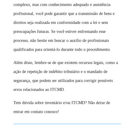
complexo, mas com conhecimento adequado e assistência
profissional, você pode garantir que a transmissão de bens e
direitos seja realizada em conformidade com a lei e sem
preocupações futuras. Se você estiver enfrentando esse
processo, não hesite em buscar o auxílio de profissionais
qualificados para orientá-lo durante todo o procedimento.
Além disso, lembre-se de que existem recursos legais, como a
ação de repetição de indébito tributário e o mandado de
segurança, que podem ser utilizados para corrigir possíveis
erros relacionados ao ITCMD.
Tem dúvida sobre inventário e/ou ITCMD? Não deixe de
entrar em contato conosco!