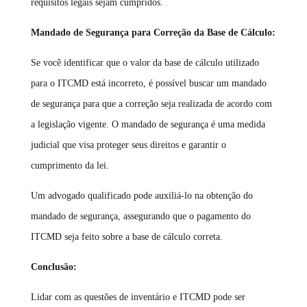
requisitos legais sejam cumpridos.
Mandado de Segurança para Correção da Base de Cálculo:
Se você identificar que o valor da base de cálculo utilizado
para o ITCMD está incorreto, é possível buscar um mandado
de segurança para que a correção seja realizada de acordo com
a legislação vigente. O mandado de segurança é uma medida
judicial que visa proteger seus direitos e garantir o
cumprimento da lei.
Um advogado qualificado pode auxiliá-lo na obtenção do
mandado de segurança, assegurando que o pagamento do
ITCMD seja feito sobre a base de cálculo correta.
Conclusão:
Lidar com as questões de inventário e ITCMD pode ser