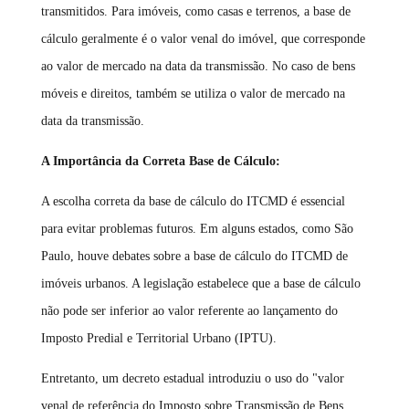
transmitidos. Para imóveis, como casas e terrenos, a base de
cálculo geralmente é o valor venal do imóvel, que corresponde
ao valor de mercado na data da transmissão. No caso de bens
móveis e direitos, também se utiliza o valor de mercado na
data da transmissão.
A Importância da Correta Base de Cálculo:
A escolha correta da base de cálculo do ITCMD é essencial
para evitar problemas futuros. Em alguns estados, como São
Paulo, houve debates sobre a base de cálculo do ITCMD de
imóveis urbanos. A legislação estabelece que a base de cálculo
não pode ser inferior ao valor referente ao lançamento do
Imposto Predial e Territorial Urbano (IPTU).
Entretanto, um decreto estadual introduziu o uso do "valor
venal de referência do Imposto sobre Transmissão de Bens