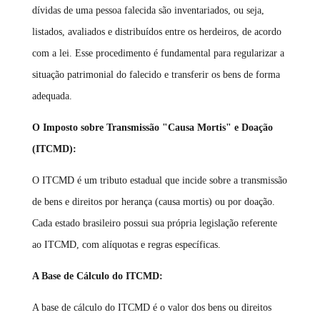
dívidas de uma pessoa falecida são inventariados, ou seja,
listados, avaliados e distribuídos entre os herdeiros, de acordo
com a lei. Esse procedimento é fundamental para regularizar a
situação patrimonial do falecido e transferir os bens de forma
adequada.
O Imposto sobre Transmissão "Causa Mortis" e Doação
(ITCMD):
O ITCMD é um tributo estadual que incide sobre a transmissão
de bens e direitos por herança (causa mortis) ou por doação.
Cada estado brasileiro possui sua própria legislação referente
ao ITCMD, com alíquotas e regras específicas.
A Base de Cálculo do ITCMD:
A base de cálculo do ITCMD é o valor dos bens ou direitos