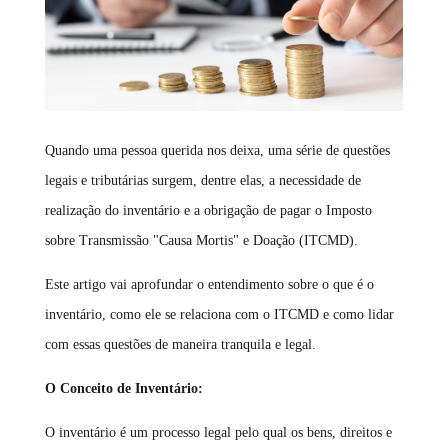
Quando uma pessoa querida nos deixa, uma série de questões
legais e tributárias surgem, dentre elas, a necessidade de
realização do inventário e a obrigação de pagar o Imposto
sobre Transmissão "Causa Mortis" e Doação (ITCMD).
Este artigo vai aprofundar o entendimento sobre o que é o
inventário, como ele se relaciona com o ITCMD e como lidar
com essas questões de maneira tranquila e legal.
O Conceito de Inventário:
O inventário é um processo legal pelo qual os bens, direitos e