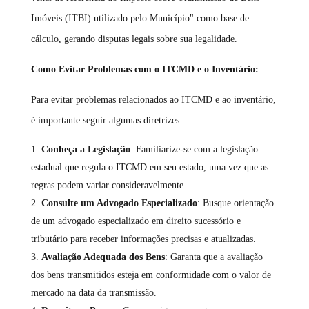
Imóveis (ITBI) utilizado pelo Município" como base de
cálculo, gerando disputas legais sobre sua legalidade.
Como Evitar Problemas com o ITCMD e o Inventário:
Para evitar problemas relacionados ao ITCMD e ao inventário,
é importante seguir algumas diretrizes:
Conheça a Legislação
: Familiarize-se com a legislação
estadual que regula o ITCMD em seu estado, uma vez que as
regras podem variar consideravelmente.
Consulte um Advogado Especializado
: Busque orientação
de um advogado especializado em direito sucessório e
tributário para receber informações precisas e atualizadas.
Avaliação Adequada dos Bens
: Garanta que a avaliação
dos bens transmitidos esteja em conformidade com o valor de
mercado na data da transmissão.