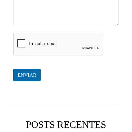
ENVIAR
POSTS RECENTES