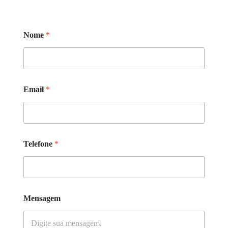
Nome
*
Email
*
Telefone
*
Mensagem