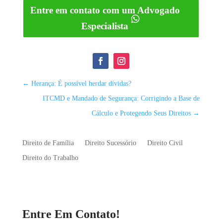
Entre em contato com um Advogado
Especialista
←
Herança: É possível herdar dívidas?
ITCMD e Mandado de Segurança: Corrigindo a Base de
Cálculo e Protegendo Seus Direitos
→
Direito de Família
Direito Sucessório
Direito Civil
Direito do Trabalho
Entre Em Contato!