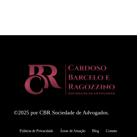
©2025 por CBR Sociedade de Advogados.
Politicia de Privacidade
Áreas de Atuação
Blog
Contato