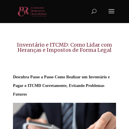
Inventário e ITCMD: Como Lidar com
Heranças e Impostos de Forma Legal
Descubra Passo a Passo Como Realizar um Inventário e
Pagar o ITCMD Corretamente, Evitando Problemas
Futuros