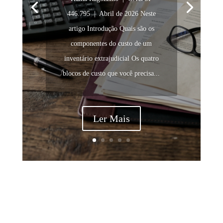
446.795 | Abril de 2026 Neste
artigo Introdução Quais são os
componentes do custo de um
inventário extrajudicial Os quatro
blocos de custo que você precisa...
Ler Mais