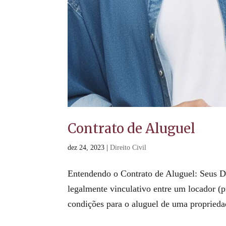
Contrato de Aluguel
dez 24, 2023
|
Direito Civil
Entendendo o Contrato de Aluguel: Seus D
legalmente vinculativo entre um locador (pr
condições para o aluguel de uma propriedad