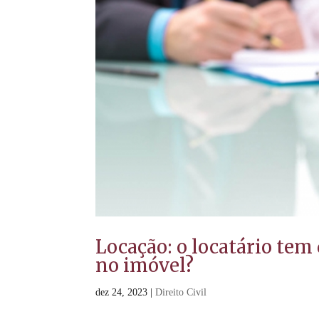
Locação: o locatário tem 
no imóvel?
dez 24, 2023
|
Direito Civil