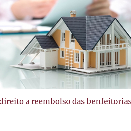
direito a reembolso das benfeitoria