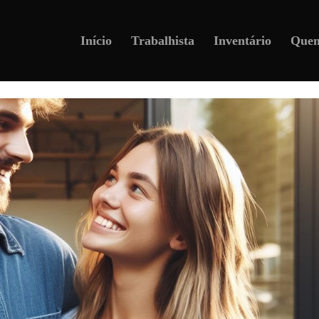
Início
Trabalhista
Inventário
Que