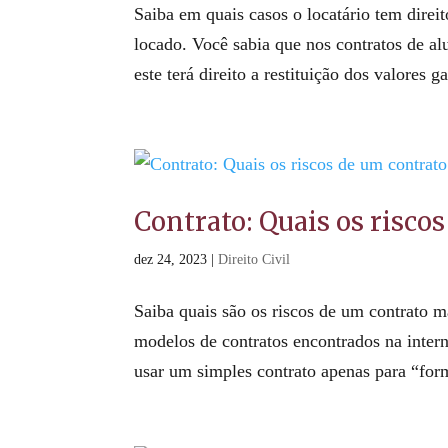
Saiba em quais casos o locatário tem direit
locado. Você sabia que nos contratos de al
este terá direito a restituição dos valores ga
Contrato: Quais os riscos
dez 24, 2023
|
Direito Civil
Saiba quais são os riscos de um contrato 
modelos de contratos encontrados na intern
usar um simples contrato apenas para “form