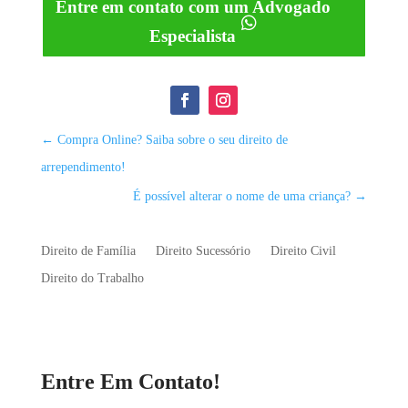
Entre em contato com um Advogado
Especialista
←
Compra Online? Saiba sobre o seu direito de
arrependimento!
É possível alterar o nome de uma criança?
→
Direito de Família
Direito Sucessório
Direito Civil
Direito do Trabalho
Entre Em Contato!