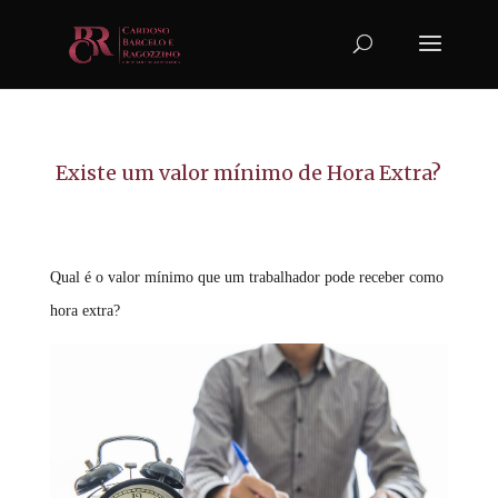
Existe um valor mínimo de Hora Extra?
Qual é o valor mínimo que um trabalhador pode receber como
hora extra?