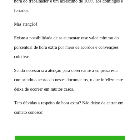
hora do trabalhador e um acréscimo de 100% aos domingos e
feriados.
Mas atenção!
Existe a possibilidade de se aumentar esse valor mínimo do
porcentual de hora extra por meio de acordos e convenções
coletivas.
Sendo necessária a atenção para observar se a empresa esta
cumprindo o acordado nestes documentos, o que infelizmente
deixa de ocorrer em muitos casos.
Tem dúvidas a respeito de hora extra? Não deixe de entrar em
contato conosco!