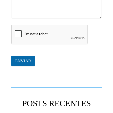
ENVIAR
POSTS RECENTES