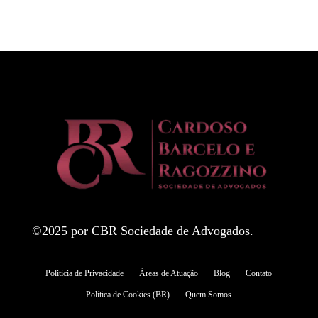
©2025 por CBR Sociedade de Advogados.
Politicia de Privacidade
Áreas de Atuação
Blog
Contato
Política de Cookies (BR)
Quem Somos