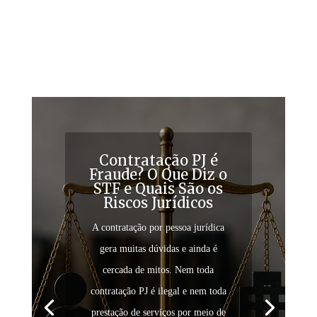
Contratação PJ é
Fraude? O Que Diz o
STF e Quais São os
Riscos Jurídicos
A contratação por pessoa jurídica
gera muitas dúvidas e ainda é
cercada de mitos. Nem toda
contratação PJ é ilegal e nem toda
prestação de serviços por meio de