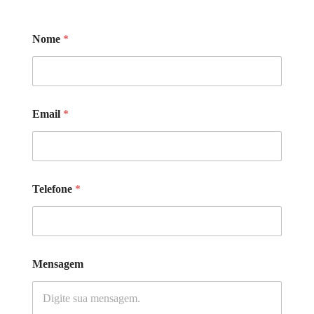
Nome
*
Email
*
Telefone
*
Mensagem