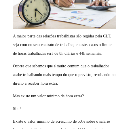
A maior parte das relações trabalhistas são regidas pela CLT,
seja com ou sem contrato de trabalho, e nestes casos o limite
de horas trabalhadas será de 8h diárias e 44h semanais.
Ocorre que sabemos que é muito comum que o trabalhador
acabe trabalhando mais tempo do que o previsto, resultando no
direito a receber hora extra.
Mas existe um valor mínimo de hora extra?
Sim!
Existe o valor mínimo de acréscimo de 50% sobre o salário