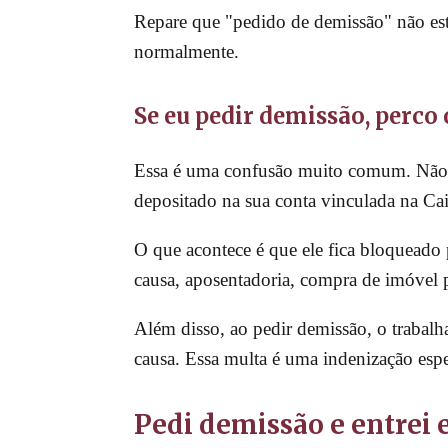
Repare que "pedido de demissão" não est
normalmente.
Se eu pedir demissão, perco
Essa é uma confusão muito comum. Não,
depositado na sua conta vinculada na Cai
O que acontece é que ele fica bloqueado 
causa, aposentadoria, compra de imóvel 
Além disso, ao pedir demissão, o trabal
causa. Essa multa é uma indenização esp
Pedi demissão e entrei 