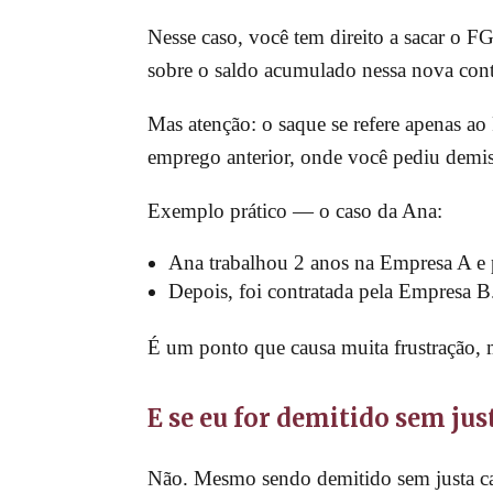
Nesse caso, você tem direito a sacar o 
sobre o saldo acumulado nessa nova cont
Mas atenção: o saque se refere apenas
emprego anterior, onde você pediu demis
Exemplo prático — o caso da Ana:
Ana trabalhou 2 anos na Empresa A e
Depois, foi contratada pela Empresa 
É um ponto que causa muita frustração, 
E se eu for demitido sem ju
Não. Mesmo sendo demitido sem justa ca