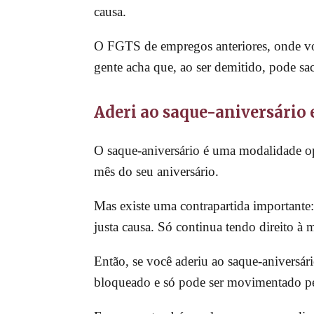
causa.
O FGTS de empregos anteriores, onde vo
gente acha que, ao ser demitido, pode s
Aderi ao saque-aniversário 
O saque-aniversário é uma modalidade o
mês do seu aniversário.
Mas existe uma contrapartida importante:
justa causa. Só continua tendo direito à 
Então, se você aderiu ao saque-aniversári
bloqueado e só pode ser movimentado pel