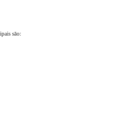
pais são: