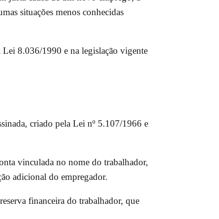
lgumas situações menos conhecidas
 Lei 8.036/1990 e na legislação vigente
sinada, criado pela Lei nº 5.107/1966 e
onta vinculada no nome do trabalhador,
ção adicional do empregador.
eserva financeira do trabalhador, que