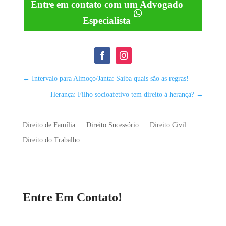
Entre em contato com um Advogado
Especialista
←
Intervalo para Almoço/Janta: Saiba quais são as regras!
Herança: Filho socioafetivo tem direito à herança?
→
Direito de Família
Direito Sucessório
Direito Civil
Direito do Trabalho
Entre Em Contato!