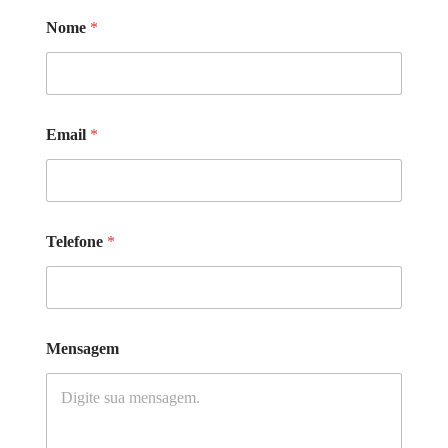
Nome
*
Email
*
Telefone
*
Mensagem