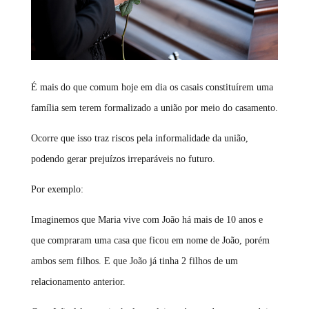
É mais do que comum hoje em dia os casais constituírem uma
família sem terem formalizado a união por meio do casamento.
Ocorre que isso traz riscos pela informalidade da união,
podendo gerar prejuízos irreparáveis no futuro.
Por exemplo:
Imaginemos que Maria vive com João há mais de 10 anos e
que compraram uma casa que ficou em nome de João, porém
ambos sem filhos. E que João já tinha 2 filhos de um
relacionamento anterior.