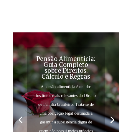
Pensão Alimentícia:
Guia Completo
sobre Direitos,
Cálculo e Regras
A pensão alimentícia é um dos
institutos mais relevantes do Direito
de Família brasileiro. Trata-se de
uma obrigação legal destinada a
garantir a subsistência digna de
quem não possui meios próprios