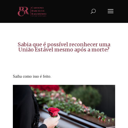
Sabia que é possível reconhecer uma
União Estável mesmo após a morte?
Saiba como isso é feito.