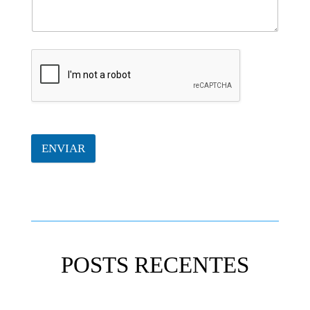
ENVIAR
POSTS RECENTES